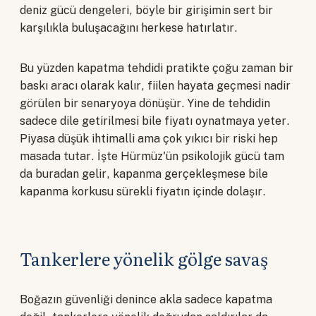
deniz gücü dengeleri, böyle bir girişimin sert bir
karşılıkla buluşacağını herkese hatırlatır.
Bu yüzden kapatma tehdidi pratikte çoğu zaman bir
baskı aracı olarak kalır, fiilen hayata geçmesi nadir
görülen bir senaryoya dönüşür. Yine de tehdidin
sadece dile getirilmesi bile fiyatı oynatmaya yeter.
Piyasa düşük ihtimalli ama çok yıkıcı bir riski hep
masada tutar. İşte Hürmüz'ün psikolojik gücü tam
da buradan gelir, kapanma gerçekleşmese bile
kapanma korkusu sürekli fiyatın içinde dolaşır.
Tankerlere yönelik gölge savaş
Boğazın güvenliği denince akla sadece kapatma