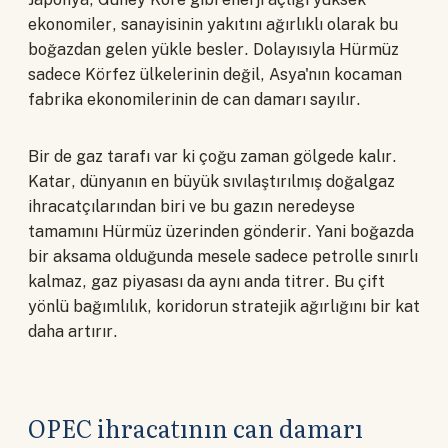
ekonomiler, sanayisinin yakıtını ağırlıklı olarak bu
boğazdan gelen yükle besler. Dolayısıyla Hürmüz
sadece Körfez ülkelerinin değil, Asya'nın kocaman
fabrika ekonomilerinin de can damarı sayılır.
Bir de gaz tarafı var ki çoğu zaman gölgede kalır.
Katar, dünyanın en büyük sıvılaştırılmış doğalgaz
ihracatçılarından biri ve bu gazın neredeyse
tamamını Hürmüz üzerinden gönderir. Yani boğazda
bir aksama olduğunda mesele sadece petrolle sınırlı
kalmaz, gaz piyasası da aynı anda titrer. Bu çift
yönlü bağımlılık, koridorun stratejik ağırlığını bir kat
daha artırır.
OPEC ihracatının can damarı