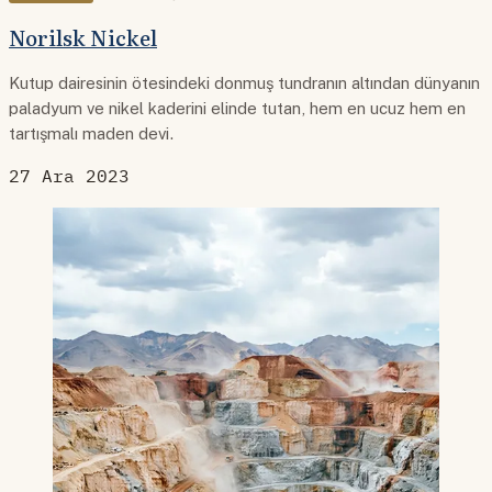
Norilsk Nickel
Kutup dairesinin ötesindeki donmuş tundranın altından dünyanın
paladyum ve nikel kaderini elinde tutan, hem en ucuz hem en
tartışmalı maden devi.
27 Ara 2023