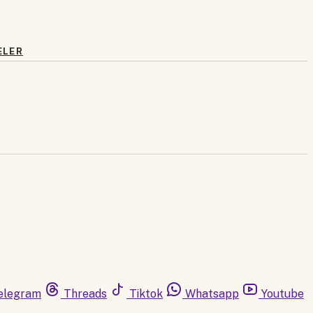
ELER
elegram
Threads
Tiktok
Whatsapp
Youtube