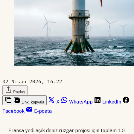
02 Nisan 2026, 16:22
Paylaş
X
WhatsApp
LinkedIn
Linki kopyala
Facebook
E-posta
Fransa yedi açık deniz rüzgar projesi için toplam 10