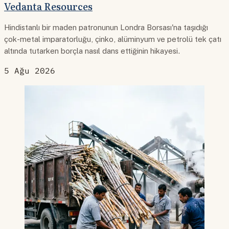
Vedanta Resources
Hindistanlı bir maden patronunun Londra Borsası'na taşıdığı
çok-metal imparatorluğu, çinko, alüminyum ve petrolü tek çatı
altında tutarken borçla nasıl dans ettiğinin hikayesi.
5 Ağu 2026