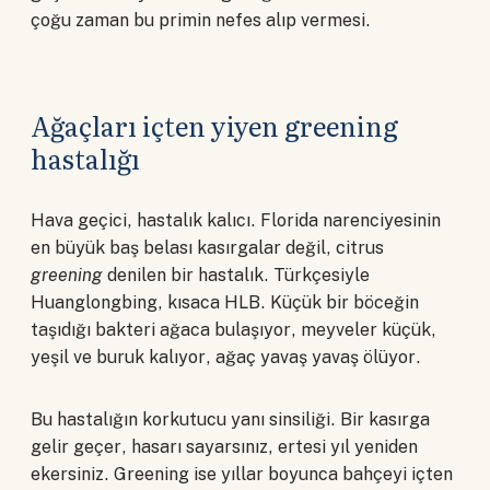
çoğu zaman bu primin nefes alıp vermesi.
Ağaçları içten yiyen greening
hastalığı
Hava geçici, hastalık kalıcı. Florida narenciyesinin
en büyük baş belası kasırgalar değil, citrus
greening
denilen bir hastalık. Türkçesiyle
Huanglongbing, kısaca HLB. Küçük bir böceğin
taşıdığı bakteri ağaca bulaşıyor, meyveler küçük,
yeşil ve buruk kalıyor, ağaç yavaş yavaş ölüyor.
Bu hastalığın korkutucu yanı sinsiliği. Bir kasırga
gelir geçer, hasarı sayarsınız, ertesi yıl yeniden
ekersiniz. Greening ise yıllar boyunca bahçeyi içten