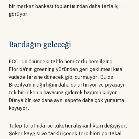
bir merkez bankası toplantısından daha fazla iş
görüyor.
Bardağın geleceği
FCOJ'un önündeki tablo hem zorlu hem ilginç.
Florida'nın greening yüzünden geri çekilmesi kısa
vadede tersine dönecek gibi durmuyor. Bu da
Brezilya'nın ağırlığını daha da artırıyor ve piyasayı
tek bir ülkenin havasına giderek bağımlı kılıyor.
Dünya bir kez daha aynı sepete daha çok yumurta
koyuyor.
Talep tarafında ise tüketici alışkanlıkları değişiyor.
Şeker kaygısı ve farklı içecek tercihleri portakal