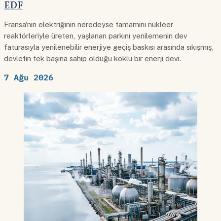
EDF
Fransa'nın elektriğinin neredeyse tamamını nükleer
reaktörleriyle üreten, yaşlanan parkını yenilemenin dev
faturasıyla yenilenebilir enerjiye geçiş baskısı arasında sıkışmış,
devletin tek başına sahip olduğu köklü bir enerji devi.
7 Ağu 2026