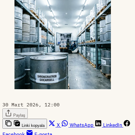
30 Mart 2026, 12:00
Paylaş
X
WhatsApp
LinkedIn
Linki kopyala
Facebook
E-posta