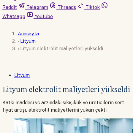
Reddit
Telegram
Threads
Tiktok
Whatsapp
Youtube
Anasayfa
›
Lityum
›
Lityum elektrolit maliyetleri yükseldi
Lityum
Lityum elektrolit maliyetleri yükseldi
Katkı maddesi vc arzındaki sıkışıklık ve üreticilerin sert
fiyat artışı, elektrolit maliyetlerini yukarı çekti