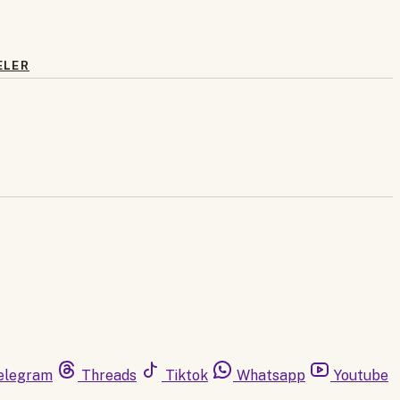
ELER
elegram
Threads
Tiktok
Whatsapp
Youtube