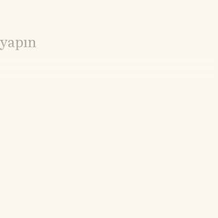
 yapın