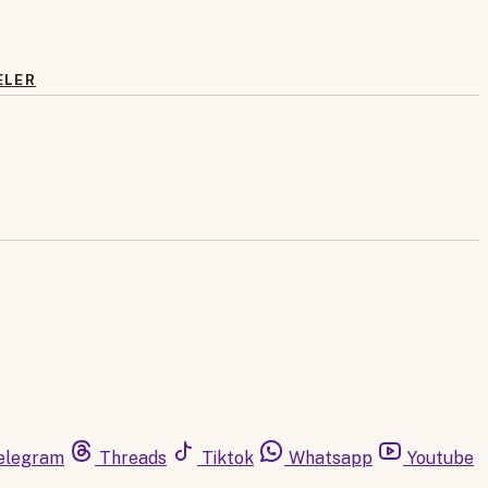
ELER
elegram
Threads
Tiktok
Whatsapp
Youtube