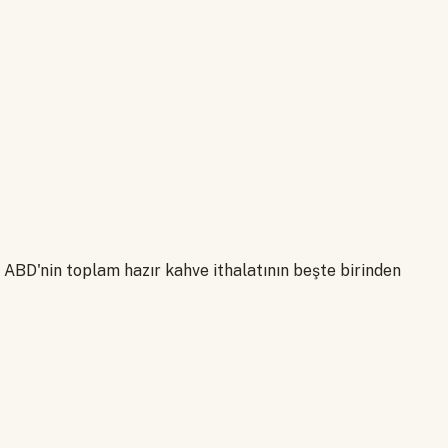
 ABD'nin toplam hazır kahve ithalatının beşte birinden