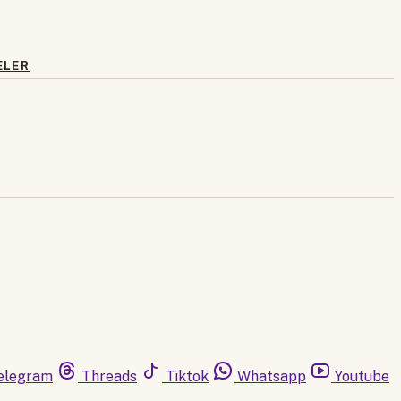
ELER
elegram
Threads
Tiktok
Whatsapp
Youtube