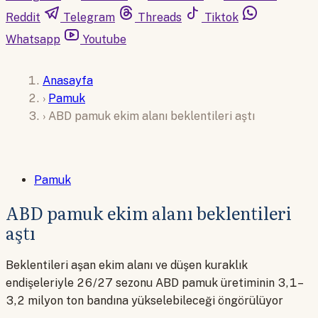
Reddit
Telegram
Threads
Tiktok
Whatsapp
Youtube
Anasayfa
›
Pamuk
›
ABD pamuk ekim alanı beklentileri aştı
Pamuk
ABD pamuk ekim alanı beklentileri
aştı
Beklentileri aşan ekim alanı ve düşen kuraklık
endişeleriyle 26/27 sezonu ABD pamuk üretiminin 3,1–
3,2 milyon ton bandına yükselebileceği öngörülüyor