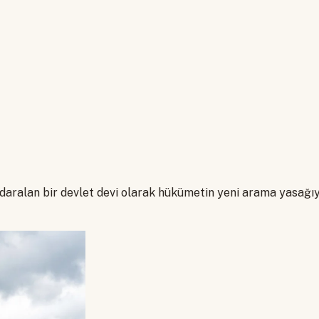
aralan bir devlet devi olarak hükümetin yeni arama yasağıyl