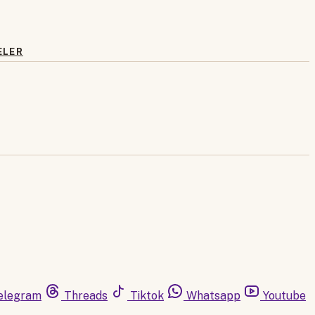
ELER
elegram
Threads
Tiktok
Whatsapp
Youtube