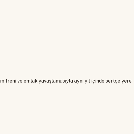
im freni ve emlak yavaşlamasıyla aynı yıl içinde sertçe yere