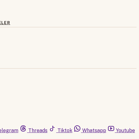
ELER
elegram
Threads
Tiktok
Whatsapp
Youtube