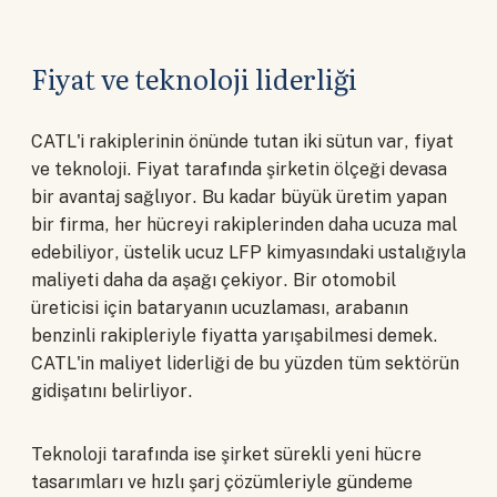
Fiyat ve teknoloji liderliği
CATL'i rakiplerinin önünde tutan iki sütun var, fiyat
ve teknoloji. Fiyat tarafında şirketin ölçeği devasa
bir avantaj sağlıyor. Bu kadar büyük üretim yapan
bir firma, her hücreyi rakiplerinden daha ucuza mal
edebiliyor, üstelik ucuz LFP kimyasındaki ustalığıyla
maliyeti daha da aşağı çekiyor. Bir otomobil
üreticisi için bataryanın ucuzlaması, arabanın
benzinli rakipleriyle fiyatta yarışabilmesi demek.
CATL'in maliyet liderliği de bu yüzden tüm sektörün
gidişatını belirliyor.
Teknoloji tarafında ise şirket sürekli yeni hücre
tasarımları ve hızlı şarj çözümleriyle gündeme