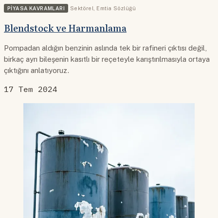
PIYASA KAVRAMLARI
Sektörel
,
Emtia Sözlüğü
Blendstock ve Harmanlama
Pompadan aldığın benzinin aslında tek bir rafineri çıktısı değil,
birkaç ayrı bileşenin kasıtlı bir reçeteyle karıştırılmasıyla ortaya
çıktığını anlatıyoruz.
17 Tem 2024