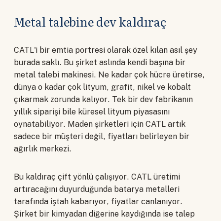
Metal talebine dev kaldıraç
CATL'i bir emtia portresi olarak özel kılan asıl şey
burada saklı. Bu şirket aslında kendi başına bir
metal talebi makinesi. Ne kadar çok hücre üretirse,
dünya o kadar çok lityum, grafit, nikel ve kobalt
çıkarmak zorunda kalıyor. Tek bir dev fabrikanın
yıllık siparişi bile küresel lityum piyasasını
oynatabiliyor. Maden şirketleri için CATL artık
sadece bir müşteri değil, fiyatları belirleyen bir
ağırlık merkezi.
Bu kaldıraç çift yönlü çalışıyor. CATL üretimi
artıracağını duyurduğunda batarya metalleri
tarafında iştah kabarıyor, fiyatlar canlanıyor.
Şirket bir kimyadan diğerine kaydığında ise talep