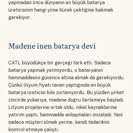
yapmadan önce dünyanın en büyük batarya
üreticisinin hangi yöne kürek çektiğine bakmak
gerekiyor.
Madene inen batarya devi
CATL büyüdükçe bir gerçeği fark etti. Sadece
batarya yapmak yetmiyordu, o bataryanın
hammaddesini güvence altına almak da gerekiyordu.
Çünkü lityum fiyatı tavan yaptığında en büyük
batarya üreticisi bile zorlanıyordu. Bu yüzden şirket
zincirde yukarıya, madene doğru ilerlemeye başladı.
Lityum projelerine ortak oldu, nikel kaynaklarına
yatırım yaptı, hammadde anlaşmaları imzaladı. Yani
sadece müşteri olmak yerine, kendi tedarikini
kontrol etmeye çalıştı.