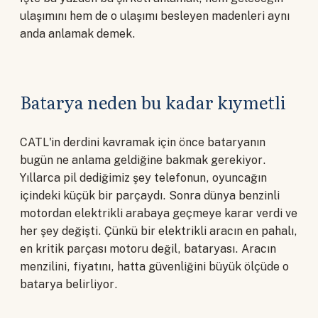
ulaşımını hem de o ulaşımı besleyen madenleri aynı
anda anlamak demek.
Batarya neden bu kadar kıymetli
CATL'in derdini kavramak için önce bataryanın
bugün ne anlama geldiğine bakmak gerekiyor.
Yıllarca pil dediğimiz şey telefonun, oyuncağın
içindeki küçük bir parçaydı. Sonra dünya benzinli
motordan elektrikli arabaya geçmeye karar verdi ve
her şey değişti. Çünkü bir elektrikli aracın en pahalı,
en kritik parçası motoru değil, bataryası. Aracın
menzilini, fiyatını, hatta güvenliğini büyük ölçüde o
batarya belirliyor.