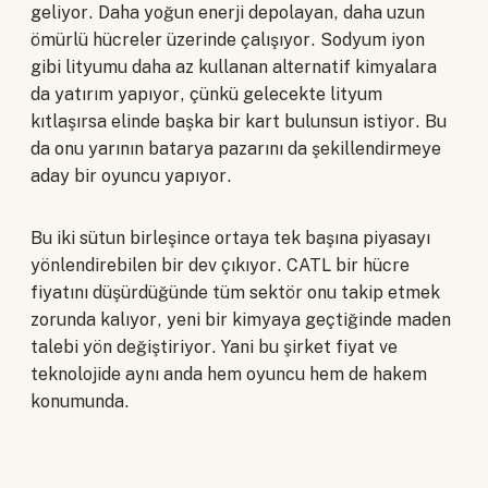
geliyor. Daha yoğun enerji depolayan, daha uzun
ömürlü hücreler üzerinde çalışıyor. Sodyum iyon
gibi lityumu daha az kullanan alternatif kimyalara
da yatırım yapıyor, çünkü gelecekte lityum
kıtlaşırsa elinde başka bir kart bulunsun istiyor. Bu
da onu yarının batarya pazarını da şekillendirmeye
aday bir oyuncu yapıyor.
Bu iki sütun birleşince ortaya tek başına piyasayı
yönlendirebilen bir dev çıkıyor. CATL bir hücre
fiyatını düşürdüğünde tüm sektör onu takip etmek
zorunda kalıyor, yeni bir kimyaya geçtiğinde maden
talebi yön değiştiriyor. Yani bu şirket fiyat ve
teknolojide aynı anda hem oyuncu hem de hakem
konumunda.