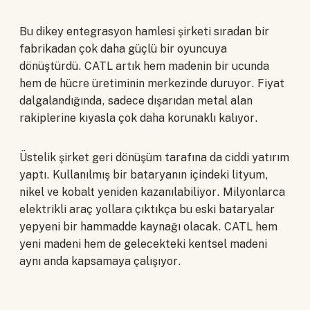
Bu dikey entegrasyon hamlesi şirketi sıradan bir
fabrikadan çok daha güçlü bir oyuncuya
dönüştürdü. CATL artık hem madenin bir ucunda
hem de hücre üretiminin merkezinde duruyor. Fiyat
dalgalandığında, sadece dışarıdan metal alan
rakiplerine kıyasla çok daha korunaklı kalıyor.
Üstelik şirket geri dönüşüm tarafına da ciddi yatırım
yaptı. Kullanılmış bir bataryanın içindeki lityum,
nikel ve kobalt yeniden kazanılabiliyor. Milyonlarca
elektrikli araç yollara çıktıkça bu eski bataryalar
yepyeni bir hammadde kaynağı olacak. CATL hem
yeni madeni hem de gelecekteki kentsel madeni
aynı anda kapsamaya çalışıyor.