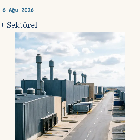
6 Ağu 2026
Sektörel