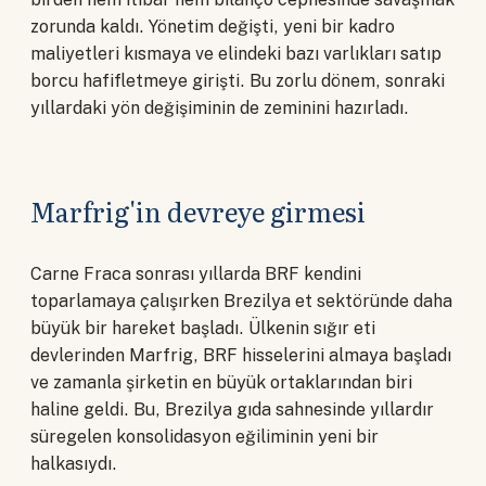
zorunda kaldı. Yönetim değişti, yeni bir kadro
maliyetleri kısmaya ve elindeki bazı varlıkları satıp
borcu hafifletmeye girişti. Bu zorlu dönem, sonraki
yıllardaki yön değişiminin de zeminini hazırladı.
Marfrig'in devreye girmesi
Carne Fraca sonrası yıllarda BRF kendini
toparlamaya çalışırken Brezilya et sektöründe daha
büyük bir hareket başladı. Ülkenin sığır eti
devlerinden Marfrig, BRF hisselerini almaya başladı
ve zamanla şirketin en büyük ortaklarından biri
haline geldi. Bu, Brezilya gıda sahnesinde yıllardır
süregelen konsolidasyon eğiliminin yeni bir
halkasıydı.