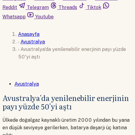
Reddit
Telegram
Threads
Tiktok
Whatsapp
Youtube
Anasayfa
›
Avustralya
›
Avustralya'da yenilenebilir enerjinin payı yüzde
50'yi aştı
Avustralya
Avustralya'da yenilenebilir enerjinin
payı yüzde 50'yi aştı
Ülkede doğalgaz kaynaklı üretim 2000 yılından bu yana
en düşük seviyeye gerilerken, batarya deşarjı üç katına