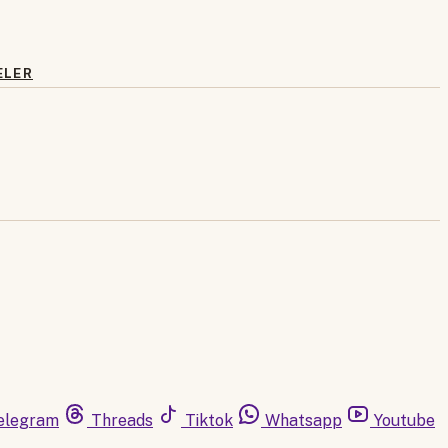
ELER
elegram
Threads
Tiktok
Whatsapp
Youtube