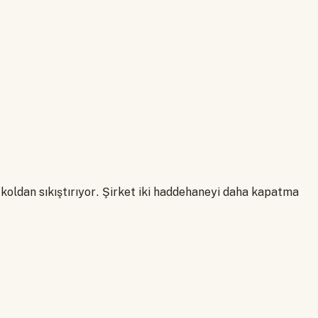
ki koldan sıkıştırıyor. Şirket iki haddehaneyi daha kapatma