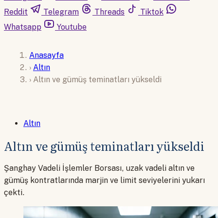
Reddit
Telegram
Threads
Tiktok
Whatsapp
Youtube
Anasayfa
›
Altın
›
Altın ve gümüş teminatları yükseldi
Altın
Altın ve gümüş teminatları yükseldi
Şanghay Vadeli İşlemler Borsası, uzak vadeli altın ve
gümüş kontratlarında marjin ve limit seviyelerini yukarı
çekti.