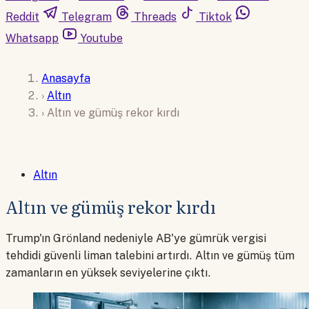
Reddit
Telegram
Threads
Tiktok
Whatsapp
Youtube
Anasayfa
›
Altın
›
Altın ve gümüş rekor kırdı
Altın
Altın ve gümüş rekor kırdı
Trump'ın Grönland nedeniyle AB'ye gümrük vergisi
tehdidi güvenli liman talebini artırdı. Altın ve gümüş tüm
zamanların en yüksek seviyelerine çıktı.