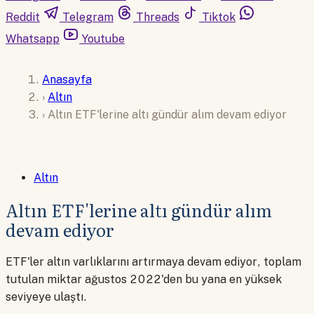
Reddit
Telegram
Threads
Tiktok
Whatsapp
Youtube
Anasayfa
›
Altın
›
Altın ETF'lerine altı gündür alım devam ediyor
Altın
Altın ETF'lerine altı gündür alım
devam ediyor
ETF'ler altın varlıklarını artırmaya devam ediyor, toplam
tutulan miktar ağustos 2022'den bu yana en yüksek
seviyeye ulaştı.