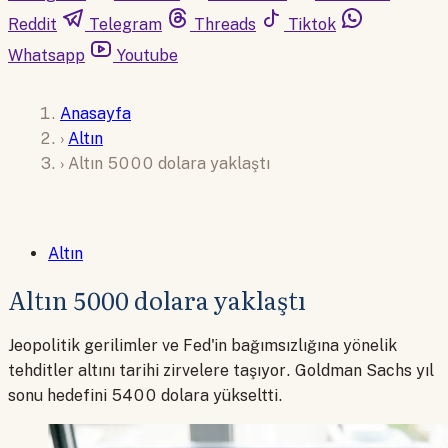
Reddit
Telegram
Threads
Tiktok
Whatsapp
Youtube
Anasayfa
›
Altın
›
Altın 5000 dolara yaklaştı
Altın
Altın 5000 dolara yaklaştı
Jeopolitik gerilimler ve Fed'in bağımsızlığına yönelik
tehditler altını tarihi zirvelere taşıyor. Goldman Sachs yıl
sonu hedefini 5400 dolara yükseltti.