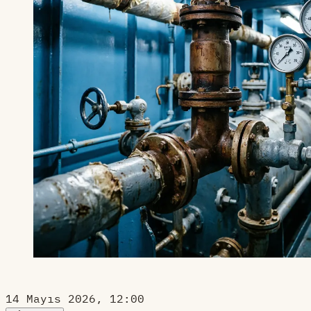
14 Mayıs 2026, 12:00