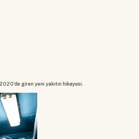
2020'de giren yeni yakıtın hikayesi.