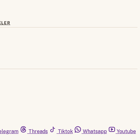
ELER
elegram
Threads
Tiktok
Whatsapp
Youtube