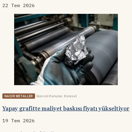
22 Tem 2026
NADIR METALLER
Güncel Konular
,
Küresel
Yapay grafitte maliyet baskısı fiyatı yükseltiyor
19 Tem 2026