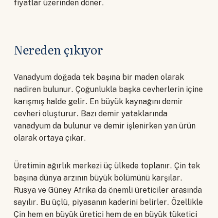
fiyatlar üzerinden döner.
Nereden çıkıyor
Vanadyum doğada tek başına bir maden olarak
nadiren bulunur. Çoğunlukla başka cevherlerin içine
karışmış halde gelir. En büyük kaynağını demir
cevheri oluşturur. Bazı demir yataklarında
vanadyum da bulunur ve demir işlenirken yan ürün
olarak ortaya çıkar.
Üretimin ağırlık merkezi üç ülkede toplanır. Çin tek
başına dünya arzının büyük bölümünü karşılar.
Rusya ve Güney Afrika da önemli üreticiler arasında
sayılır. Bu üçlü, piyasanın kaderini belirler. Özellikle
Çin hem en büyük üretici hem de en büyük tüketici