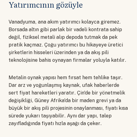
Yatırımcının gözüyle
Vanadyuma, ana akım yatırımcı kolayca giremez.
Borsada altın gibi parlak bir vadeli kontrata sahip
değil, fiziksel metali alıp depoda tutmak da pek
pratik kaçmaz. Çoğu yatırımcı bu hikayeye üretici
şirketlerin hisseleri üzerinden ya da akış pili
teknolojisine bahis oynayan firmalar yoluyla katılır.
Metalin oynak yapısı hem fırsat hem tehlike taşır.
Dar arz ve yoğunlaşmış kaynak, ufak haberlerde
sert fiyat hareketleri yaratır. Çin'de bir yönetmelik
değişikliği, Güney Afrika'da bir maden grevi ya da
büyük bir akış pili projesinin onaylanması, fiyatı kısa
sürede yukarı taşıyabilir. Aynı dar yapı, talep
zayıfladığında fiyatı hızla aşağı da çeker.