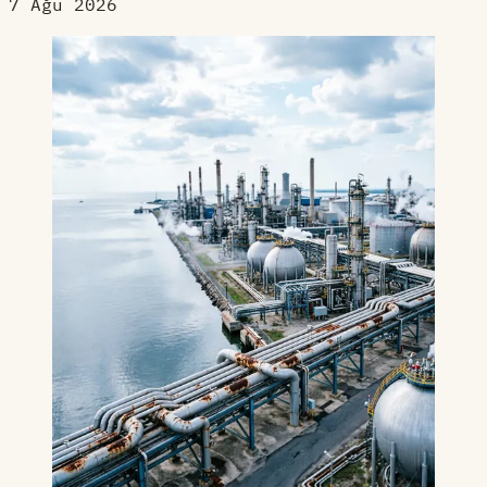
7 Ağu 2026