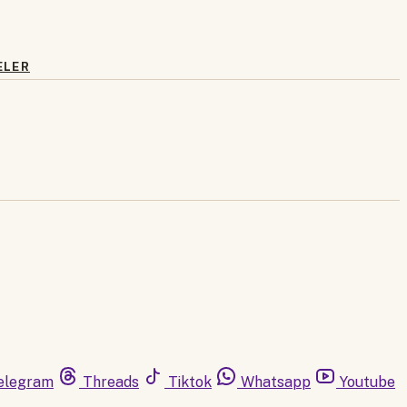
ELER
elegram
Threads
Tiktok
Whatsapp
Youtube