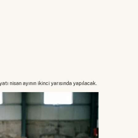
tı nisan ayının ikinci yarısında yapılacak.