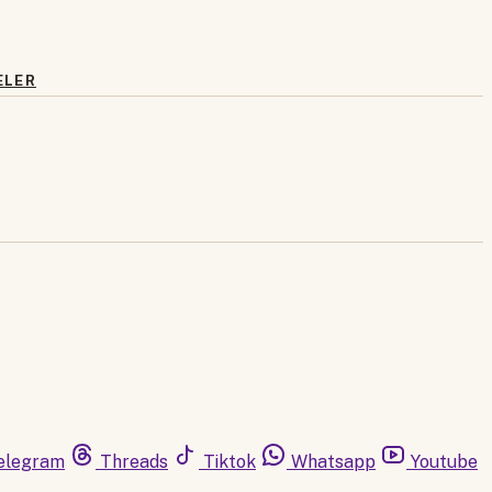
ELER
elegram
Threads
Tiktok
Whatsapp
Youtube