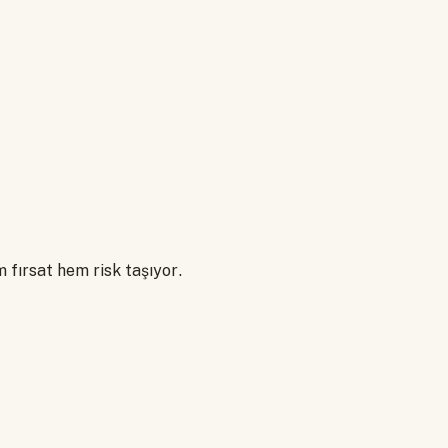
m fırsat hem risk taşıyor.