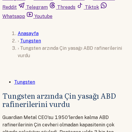
Reddit
Telegram
Threads
Tiktok
Whatsapp
Youtube
Anasayfa
›
Tungsten
›
Tungsten arzında Çin yasağı ABD rafinerilerini
vurdu
Tungsten
Tungsten arzında Çin yasağı ABD
rafinerilerini vurdu
Guardian Metal CEO'su 1950'lerden kalma ABD
rafinerilerinin Çin cevheri olmadan kapasitenin çok