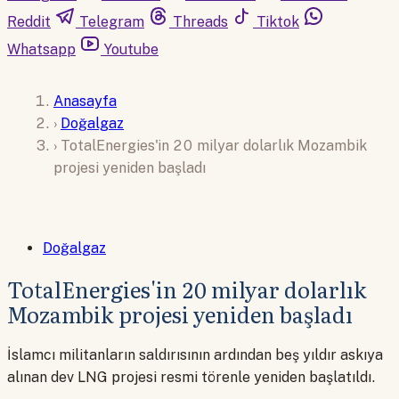
Reddit
Telegram
Threads
Tiktok
Whatsapp
Youtube
Anasayfa
›
Doğalgaz
›
TotalEnergies'in 20 milyar dolarlık Mozambik
projesi yeniden başladı
Doğalgaz
TotalEnergies'in 20 milyar dolarlık
Mozambik projesi yeniden başladı
İslamcı militanların saldırısının ardından beş yıldır askıya
alınan dev LNG projesi resmi törenle yeniden başlatıldı.