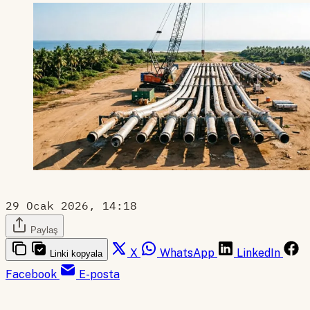
29 Ocak 2026, 14:18
Paylaş
X
WhatsApp
LinkedIn
Linki kopyala
Facebook
E-posta