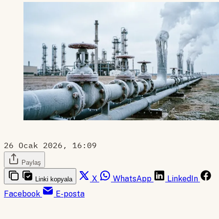
26 Ocak 2026, 16:09
Paylaş
X
WhatsApp
LinkedIn
Linki kopyala
Facebook
E-posta