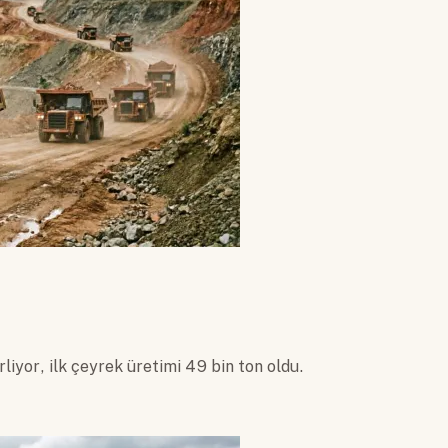
liyor, ilk çeyrek üretimi 49 bin ton oldu.