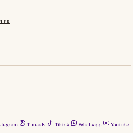
ELER
elegram
Threads
Tiktok
Whatsapp
Youtube