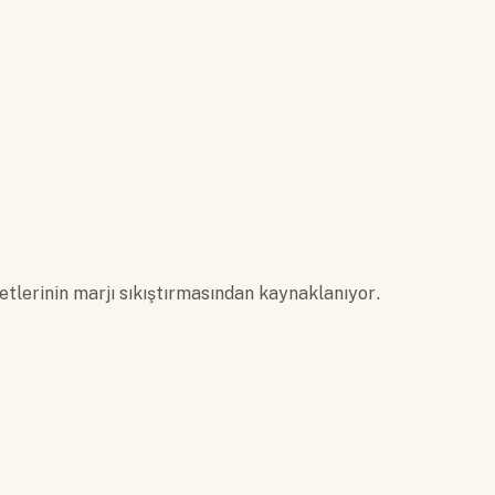
etlerinin marjı sıkıştırmasından kaynaklanıyor.