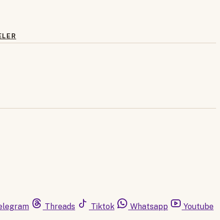
ELER
elegram
Threads
Tiktok
Whatsapp
Youtube