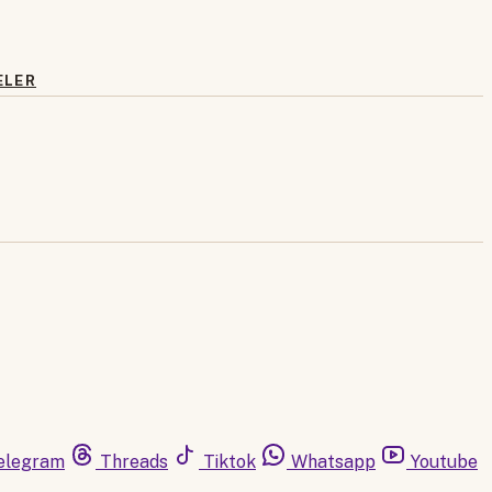
ELER
elegram
Threads
Tiktok
Whatsapp
Youtube