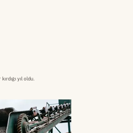
kırdığı yıl oldu.