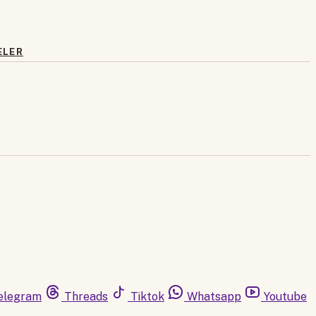
ELER
elegram
Threads
Tiktok
Whatsapp
Youtube