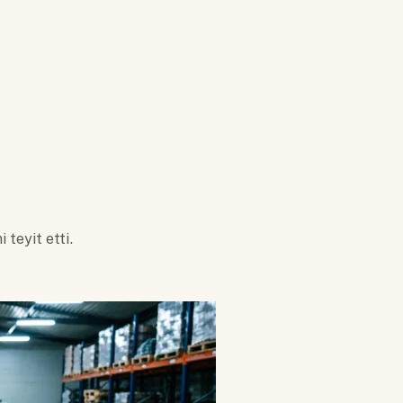
teyit etti.