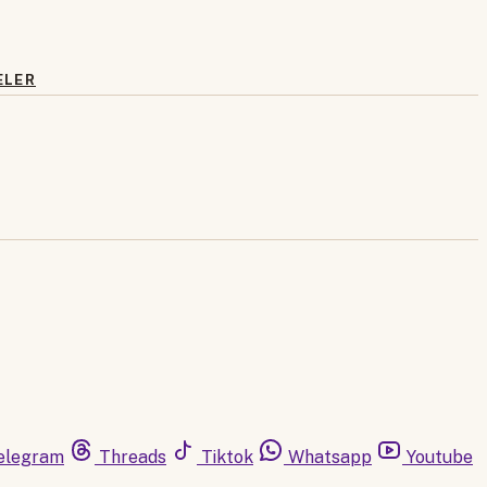
ELER
elegram
Threads
Tiktok
Whatsapp
Youtube