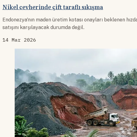
Nikel cevherinde çift taraflı sıkışma
Endonezya'nın maden üretim kotası onayları beklenen hızda
satışını karşılayacak durumda değil.
14 Mar 2026