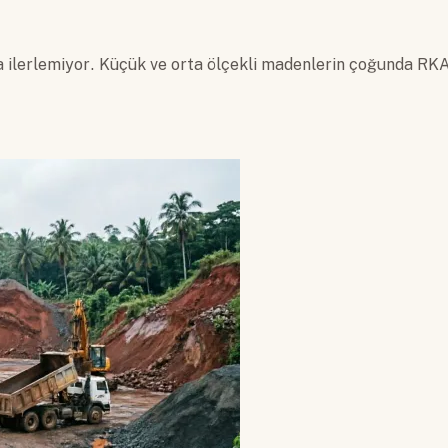
 ilerlemiyor. Küçük ve orta ölçekli madenlerin çoğunda RKA