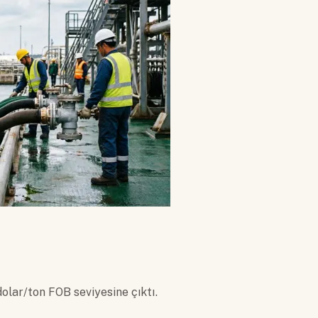
olar/ton FOB seviyesine çıktı.