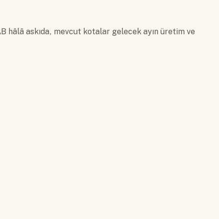
B hâlâ askıda, mevcut kotalar gelecek ayın üretim ve