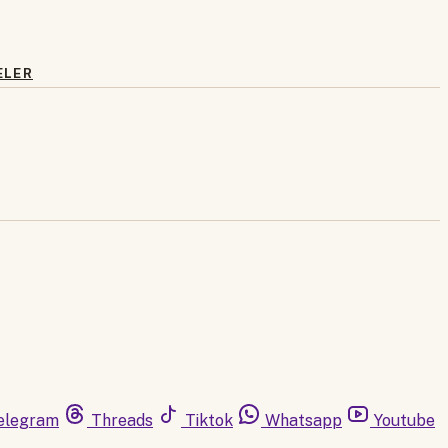
ELER
elegram
Threads
Tiktok
Whatsapp
Youtube