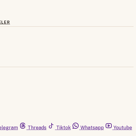
ELER
elegram
Threads
Tiktok
Whatsapp
Youtube