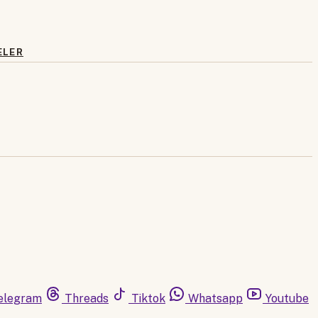
ELER
elegram
Threads
Tiktok
Whatsapp
Youtube