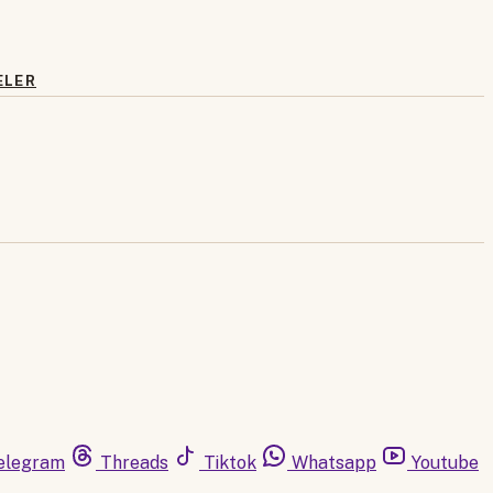
ELER
elegram
Threads
Tiktok
Whatsapp
Youtube