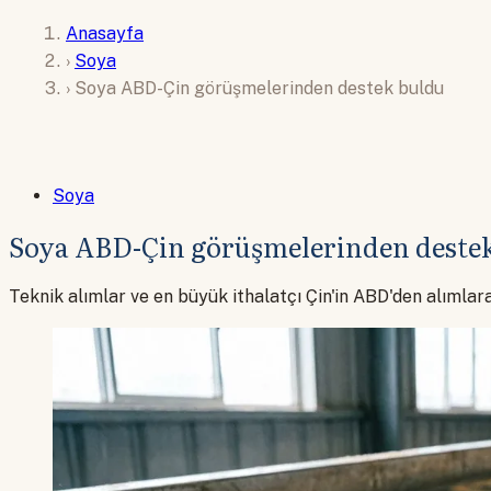
Anasayfa
›
Soya
›
Soya ABD-Çin görüşmelerinden destek buldu
Soya
Soya ABD-Çin görüşmelerinden deste
Teknik alımlar ve en büyük ithalatçı Çin'in ABD'den alımlara