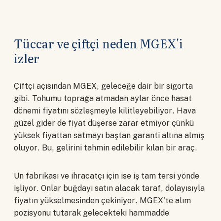
Tüccar ve çiftçi neden MGEX'i
izler
Çiftçi açısından MGEX, geleceğe dair bir sigorta
gibi. Tohumu toprağa atmadan aylar önce hasat
dönemi fiyatını sözleşmeyle kilitleyebiliyor. Hava
güzel gider de fiyat düşerse zarar etmiyor çünkü
yüksek fiyattan satmayı baştan garanti altına almış
oluyor. Bu, gelirini tahmin edilebilir kılan bir araç.
Un fabrikası ve ihracatçı için ise iş tam tersi yönde
işliyor. Onlar buğdayı satın alacak taraf, dolayısıyla
fiyatın yükselmesinden çekiniyor. MGEX'te alım
pozisyonu tutarak gelecekteki hammadde