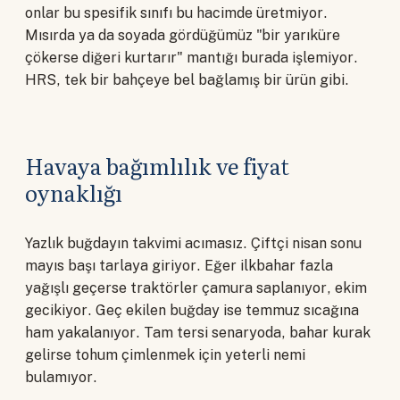
onlar bu spesifik sınıfı bu hacimde üretmiyor.
Mısırda ya da soyada gördüğümüz "bir yarıküre
çökerse diğeri kurtarır" mantığı burada işlemiyor.
HRS, tek bir bahçeye bel bağlamış bir ürün gibi.
Havaya bağımlılık ve fiyat
oynaklığı
Yazlık buğdayın takvimi acımasız. Çiftçi nisan sonu
mayıs başı tarlaya giriyor. Eğer ilkbahar fazla
yağışlı geçerse traktörler çamura saplanıyor, ekim
gecikiyor. Geç ekilen buğday ise temmuz sıcağına
ham yakalanıyor. Tam tersi senaryoda, bahar kurak
gelirse tohum çimlenmek için yeterli nemi
bulamıyor.