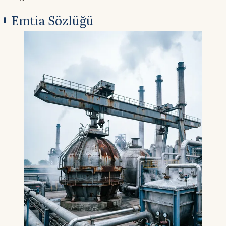
Emtia Sözlüğü