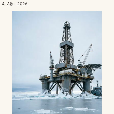
4 Ağu 2026