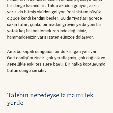
bir denge kazandırır. Talep aküden geliyor, arzın
yarısı da bitmiş aküden geliyor. Yani sistem büyük
ölçüde kendi kendini besler. Bu da fiyatları görece
sakin tutar, çünkü bir maden grevini ya da yeni bir
yatak keşfini beklemek zorunda değilsiniz,
hammaddenizin yarısı zaten elinizde dolaşıyor.
Ama bu kapalı döngünün bir de kırılgan yanı var.
Geri dönüşüm zinciri çok yerelleşmiş, çok dağınık ve
genellikle eski tesislere bağlı. Bir halka koptuğunda
bütün denge sarsılır.
Talebin neredeyse tamamı tek
yerde