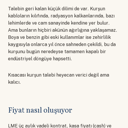
Talebin geri kalan küçük dilimi de var. Kurşun
kabloların kılıfında, radyasyon kalkanlarında, bazı
lehimlerde ve cam sanayinde kendine yer bulur.
Ama bunların hiçbiri akünün ağırlığına yaklaşamaz.
Boya ve benzin gibi eski kullanımlar ise zehirlilik
kaygısıyla onlarca yıl önce sahneden çekildi, bu da
kurşunu bugün neredeyse tamamen kapalı bir
endüstriyel döngüye hapsetti.
Kısacası kurşun talebi heyecan verici değil ama
kalıcı.
Fiyat nasıl oluşuyor
LME üç aylık vadeli kontrat, kasa fiyatı (cash) ve