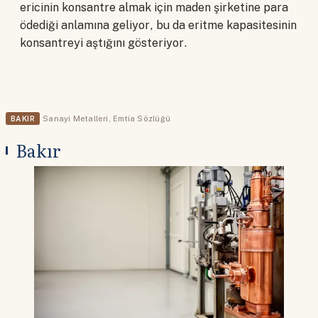
ericinin konsantre almak için maden şirketine para
ödediği anlamına geliyor, bu da eritme kapasitesinin
konsantreyi aştığını gösteriyor.
BAKIR
Sanayi Metalleri
,
Emtia Sözlüğü
Bakır