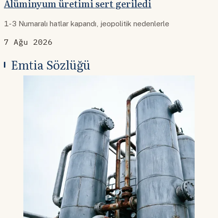
Alüminyum üretimi sert geriledi
1-3 Numaralı hatlar kapandı, jeopolitik nedenlerle
7 Ağu 2026
Emtia Sözlüğü