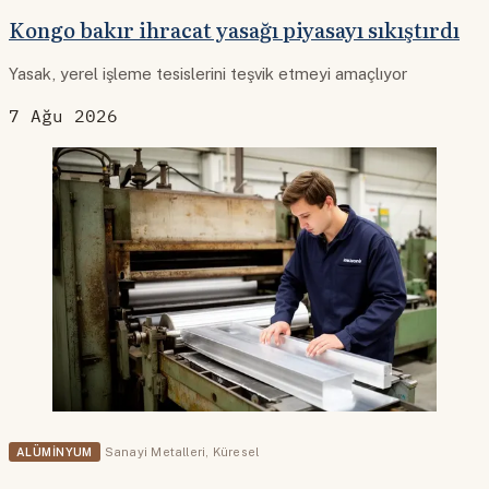
Kongo bakır ihracat yasağı piyasayı sıkıştırdı
Yasak, yerel işleme tesislerini teşvik etmeyi amaçlıyor
7 Ağu 2026
ALÜMINYUM
Sanayi Metalleri
,
Küresel