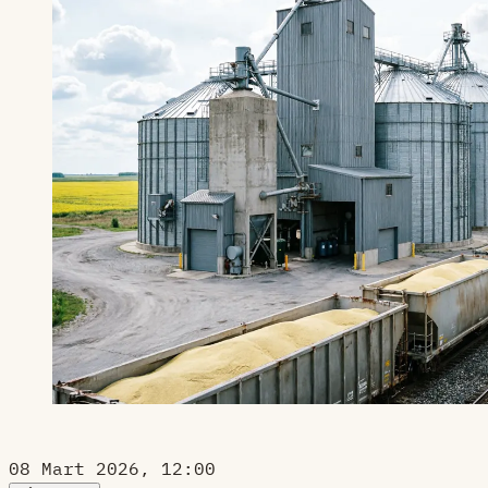
08 Mart 2026, 12:00