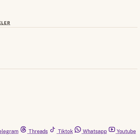
ELER
elegram
Threads
Tiktok
Whatsapp
Youtube