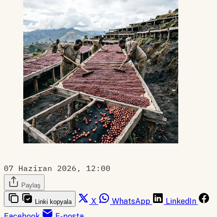
07 Haziran 2026, 12:00
Paylaş
X
WhatsApp
LinkedIn
Linki kopyala
Facebook
E-posta