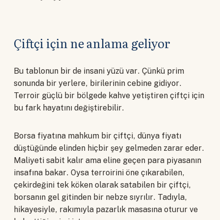
Çiftçi için ne anlama geliyor
Bu tablonun bir de insani yüzü var. Çünkü prim
sonunda bir yerlere, birilerinin cebine gidiyor.
Terroir güçlü bir bölgede kahve yetiştiren çiftçi için
bu fark hayatını değiştirebilir.
Borsa fiyatına mahkum bir çiftçi, dünya fiyatı
düştüğünde elinden hiçbir şey gelmeden zarar eder.
Maliyeti sabit kalır ama eline geçen para piyasanın
insafına bakar. Oysa terroirini öne çıkarabilen,
çekirdeğini tek köken olarak satabilen bir çiftçi,
borsanın gel gitinden bir nebze sıyrılır. Tadıyla,
hikayesiyle, rakımıyla pazarlık masasına oturur ve