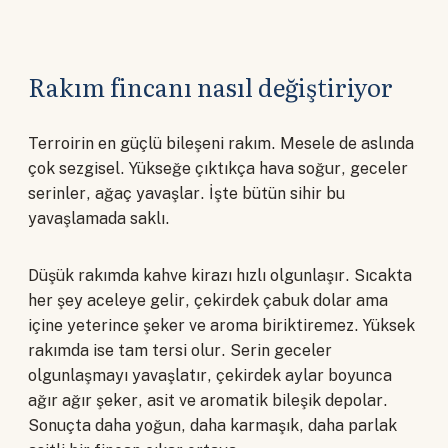
Rakım fincanı nasıl değiştiriyor
Terroirin en güçlü bileşeni rakım. Mesele de aslında
çok sezgisel. Yükseğe çıktıkça hava soğur, geceler
serinler, ağaç yavaşlar. İşte bütün sihir bu
yavaşlamada saklı.
Düşük rakımda kahve kirazı hızlı olgunlaşır. Sıcakta
her şey aceleye gelir, çekirdek çabuk dolar ama
içine yeterince şeker ve aroma biriktiremez. Yüksek
rakımda ise tam tersi olur. Serin geceler
olgunlaşmayı yavaşlatır, çekirdek aylar boyunca
ağır ağır şeker, asit ve aromatik bileşik depolar.
Sonuçta daha yoğun, daha karmaşık, daha parlak