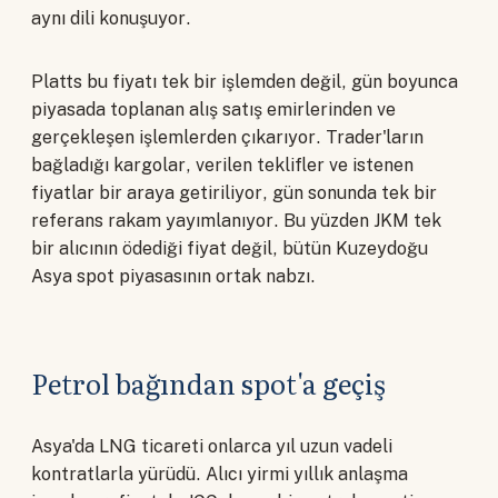
aynı dili konuşuyor.
Platts bu fiyatı tek bir işlemden değil, gün boyunca
piyasada toplanan alış satış emirlerinden ve
gerçekleşen işlemlerden çıkarıyor. Trader'ların
bağladığı kargolar, verilen teklifler ve istenen
fiyatlar bir araya getiriliyor, gün sonunda tek bir
referans rakam yayımlanıyor. Bu yüzden JKM tek
bir alıcının ödediği fiyat değil, bütün Kuzeydoğu
Asya spot piyasasının ortak nabzı.
Petrol bağından spot'a geçiş
Asya'da LNG ticareti onlarca yıl uzun vadeli
kontratlarla yürüdü. Alıcı yirmi yıllık anlaşma