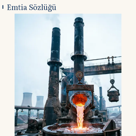
Emtia Sözlüğü