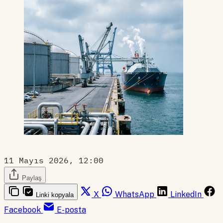
11 Mayıs 2026, 12:00
Paylaş
X
WhatsApp
LinkedIn
Linki kopyala
Facebook
E-posta