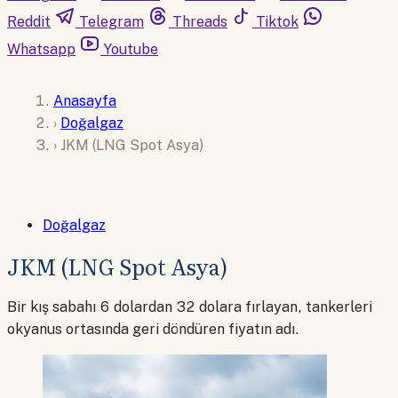
Reddit
Telegram
Threads
Tiktok
Whatsapp
Youtube
Anasayfa
›
Doğalgaz
›
JKM (LNG Spot Asya)
Doğalgaz
JKM (LNG Spot Asya)
Bir kış sabahı 6 dolardan 32 dolara fırlayan, tankerleri
okyanus ortasında geri döndüren fiyatın adı.