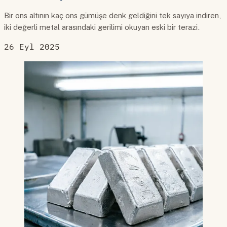
Bir ons altının kaç ons gümüşe denk geldiğini tek sayıya indiren,
iki değerli metal arasındaki gerilimi okuyan eski bir terazi.
26 Eyl 2025