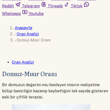
Reddit
Telegram
Threads
Tiktok
Whatsapp
Youtube
Anasayfa
›
Oran Analizi
›
Domuz-Mısır Oranı
Oran Analizi
Domuz-Mısır Oranı
Bir domuzun değerini onu besleyen mısırın maliyetine
bölüp besiciliğin kazanıp kaybettiğini tek sayıda gösteren
eski bir çiftlik terazisi.