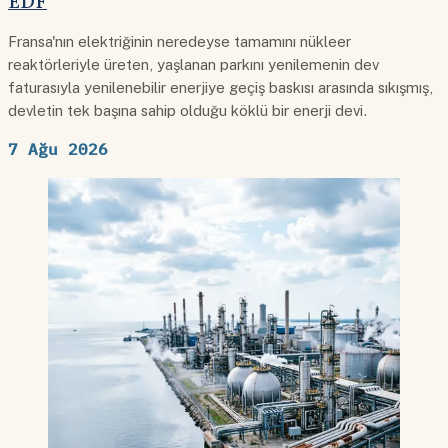
EDF
Fransa'nın elektriğinin neredeyse tamamını nükleer
reaktörleriyle üreten, yaşlanan parkını yenilemenin dev
faturasıyla yenilenebilir enerjiye geçiş baskısı arasında sıkışmış,
devletin tek başına sahip olduğu köklü bir enerji devi.
7 Ağu 2026