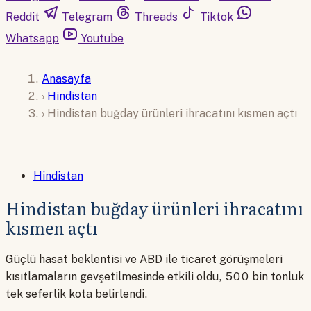
Reddit
Telegram
Threads
Tiktok
Whatsapp
Youtube
Anasayfa
›
Hindistan
›
Hindistan buğday ürünleri ihracatını kısmen açtı
Hindistan
Hindistan buğday ürünleri ihracatını
kısmen açtı
Güçlü hasat beklentisi ve ABD ile ticaret görüşmeleri
kısıtlamaların gevşetilmesinde etkili oldu, 500 bin tonluk
tek seferlik kota belirlendi.