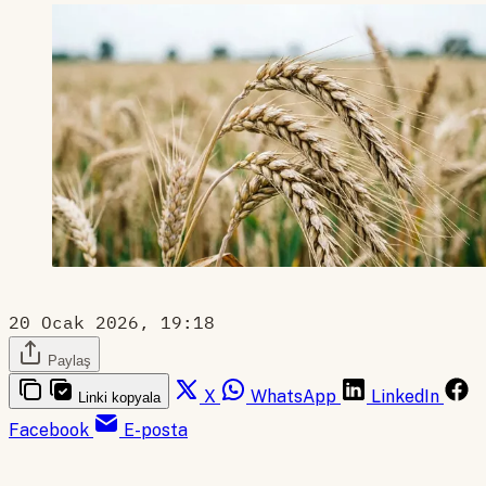
20 Ocak 2026, 19:18
Paylaş
X
WhatsApp
LinkedIn
Linki kopyala
Facebook
E-posta