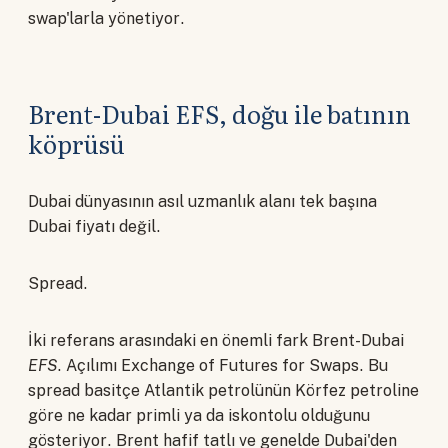
swap'larla yönetiyor.
Brent-Dubai EFS, doğu ile batının
köprüsü
Dubai dünyasının asıl uzmanlık alanı tek başına
Dubai fiyatı değil.
Spread.
İki referans arasındaki en önemli fark Brent-Dubai
EFS
. Açılımı Exchange of Futures for Swaps. Bu
spread basitçe Atlantik petrolünün Körfez petroline
göre ne kadar primli ya da iskontolu olduğunu
gösteriyor. Brent hafif tatlı ve genelde Dubai'den