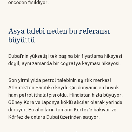
önceden fısıldıyor.
Asya talebi neden bu referansı
büyüttü
Dubai'nin yükselişi tek başına bir fiyatlama hikayesi
değil, aynı zamanda bir coğrafya kayması hikayesi.
Son yirmi yılda petrol talebinin ağırlık merkezi
Atlantik'ten Pasifik'e kaydı. Çin dünyanın en büyük
ham petrol ithalatçısı oldu, Hindistan hızla büyüyor,
Güney Kore ve Japonya köklü alıcılar olarak yerinde
duruyor. Bu alıcıların tamamı Körfez'e bakıyor ve
Körfez de onlara Dubai üzerinden satıyor.