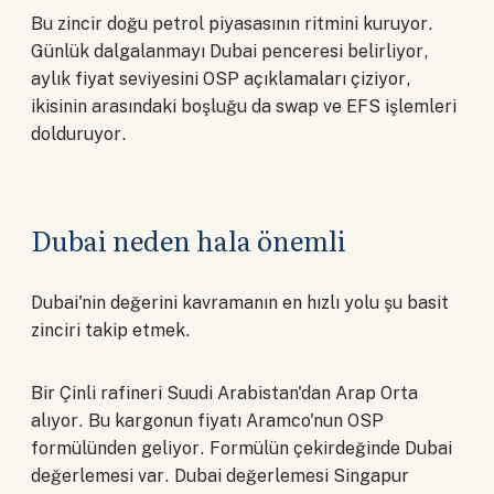
Bu zincir doğu petrol piyasasının ritmini kuruyor.
Günlük dalgalanmayı Dubai penceresi belirliyor,
aylık fiyat seviyesini OSP açıklamaları çiziyor,
ikisinin arasındaki boşluğu da swap ve EFS işlemleri
dolduruyor.
Dubai neden hala önemli
Dubai'nin değerini kavramanın en hızlı yolu şu basit
zinciri takip etmek.
Bir Çinli rafineri Suudi Arabistan'dan Arap Orta
alıyor. Bu kargonun fiyatı Aramco'nun OSP
formülünden geliyor. Formülün çekirdeğinde Dubai
değerlemesi var. Dubai değerlemesi Singapur