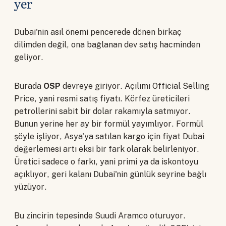
yer
Dubai'nin asıl önemi pencerede dönen birkaç
dilimden değil, ona bağlanan dev satış hacminden
geliyor.
Burada
OSP
devreye giriyor. Açılımı Official Selling
Price, yani resmi satış fiyatı. Körfez üreticileri
petrollerini sabit bir dolar rakamıyla satmıyor.
Bunun yerine her ay bir formül yayımlıyor. Formül
şöyle işliyor, Asya'ya satılan kargo için fiyat Dubai
değerlemesi artı eksi bir fark olarak belirleniyor.
Üretici sadece o farkı, yani primi ya da iskontoyu
açıklıyor, geri kalanı Dubai'nin günlük seyrine bağlı
yüzüyor.
Bu zincirin tepesinde Suudi Aramco oturuyor.