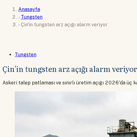
Anasayfa
›
Tungsten
›
Çin'in tungsten arz açığı alarm veriyor
Tungsten
Çin'in tungsten arz açığı alarm veriyo
Askeri talep patlaması ve sınırlı üretim açığı 2026'da üç ka