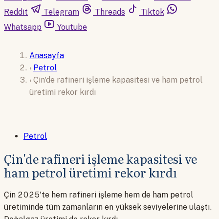
Reddit
Telegram
Threads
Tiktok
Whatsapp
Youtube
Anasayfa
›
Petrol
›
Çin'de rafineri işleme kapasitesi ve ham petrol
üretimi rekor kırdı
Petrol
Çin'de rafineri işleme kapasitesi ve
ham petrol üretimi rekor kırdı
Çin 2025'te hem rafineri işleme hem de ham petrol
üretiminde tüm zamanların en yüksek seviyelerine ulaştı.