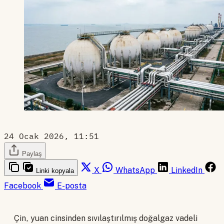
24 Ocak 2026, 11:51
Paylaş
X
WhatsApp
LinkedIn
Linki kopyala
Facebook
E-posta
Çin, yuan cinsinden sıvılaştırılmış doğalgaz vadeli