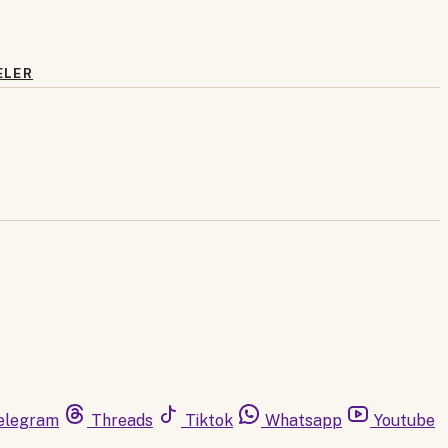
ELER
elegram
Threads
Tiktok
Whatsapp
Youtube