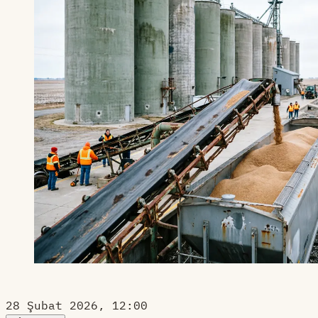
28 Şubat 2026, 12:00